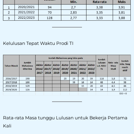
Kelulusan Tepat Waktu Prodi TI
Rata-rata Masa tunggu Lulusan untuk Bekerja Pertama
Kali