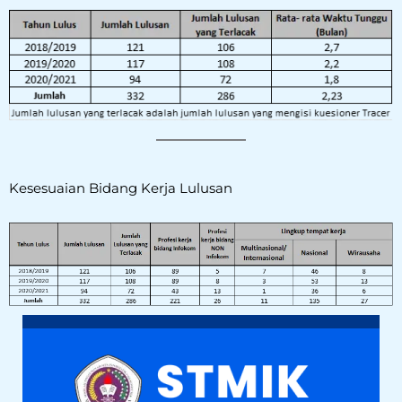
Kesesuaian Bidang Kerja Lulusan